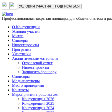
УСЛОВИЯ УЧАСТИЯ
ПОДПИСАТЬСЯ
Профессиональная закрытая площадка для обмена опытом и р
О Конференции
Условия участия
Митап
Спикеры
Инвестпроекты
Программа
Участники
Аналитические материалы
Отраслевой отчет
Инвестпроекты
Запросить брошюру
Спонсоры
Медиапартнеры
Место проведения
Контакты
Мероприятия прошлых лет
Конференция 2026
Конференция 2025
Конференция 2024