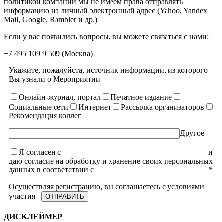
политикой компании мы не имеем права отправлять
информацию на личный электронный адрес (Yahoo, Yandex
Mail, Google, Rambler и др.)
Если у вас появились вопросы, вы можете связаться с нами:
+7 495 109 9 509
(Москва)
Укажите, пожалуйста, источник информации, из которого
Вы узнали о Мероприятии
Онлайн-журнал, портал
Печатное издание
Социальные сети
Интернет
Рассылка организаторов
Рекомендация коллег
Другое
Я согласен с
уcловиями пользовательского соглашения
и
даю согласие на обработку и хранение своих персональных
данных в соответствии с
Политикой конфиденциальности
*
Осуществляя регистрацию, вы соглашаетесь с условиями
участия
ДИСКЛЕЙМЕР