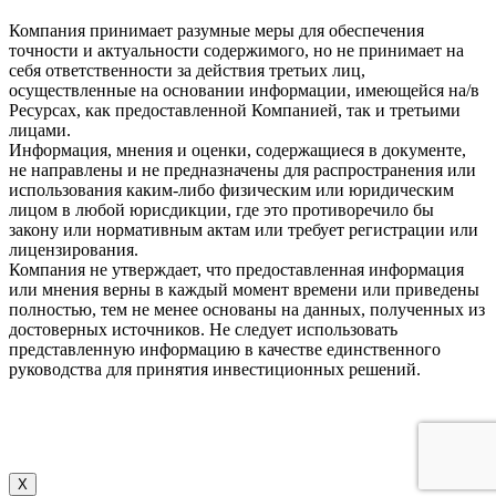
Компания принимает разумные меры для обеспечения
точности и актуальности содержимого, но не принимает на
себя ответственности за действия третьих лиц,
осуществленные на основании информации, имеющейся на/в
Ресурсах, как предоставленной Компанией, так и третьими
лицами.
Информация, мнения и оценки, содержащиеся в документе,
не направлены и не предназначены для распространения или
использования каким-либо физическим или юридическим
лицом в любой юрисдикции, где это противоречило бы
закону или нормативным актам или требует регистрации или
лицензирования.
Компания не утверждает, что предоставленная информация
или мнения верны в каждый момент времени или приведены
полностью, тем не менее основаны на данных, полученных из
достоверных источников. Не следует использовать
представленную информацию в качестве единственного
руководства для принятия инвестиционных решений.
X