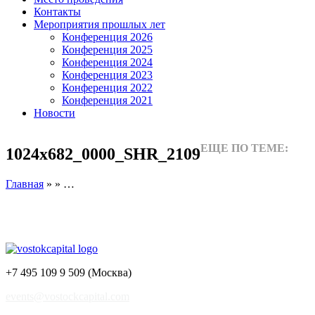
Контакты
Мероприятия прошлых лет
Конференция 2026
Конференция 2025
Конференция 2024
Конференция 2023
Конференция 2022
Конференция 2021
Новости
ЕЩЕ ПО ТЕМЕ:
1024х682_0000_SHR_2109
Главная
» » …
+7 495 109 9 509 (Москва)
events@vostockcapital.com