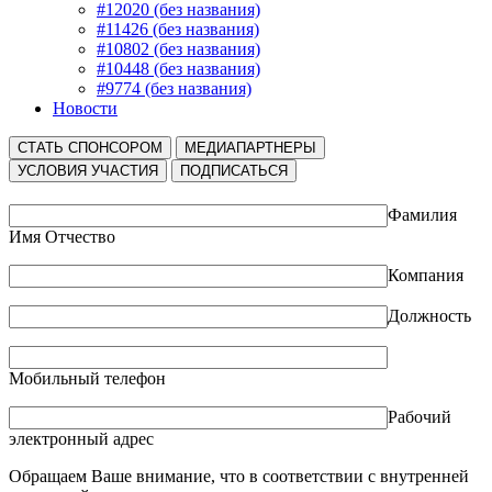
#12020 (без названия)
#11426 (без названия)
#10802 (без названия)
#10448 (без названия)
#9774 (без названия)
Новости
СТАТЬ СПОНСОРОМ
МЕДИАПАРТНЕРЫ
УСЛОВИЯ УЧАСТИЯ
ПОДПИСАТЬСЯ
Фамилия
Имя Отчество
Компания
Должность
Мобильный телефон
Рабочий
электронный адрес
Обращаем Ваше внимание, что в соответствии с внутренней