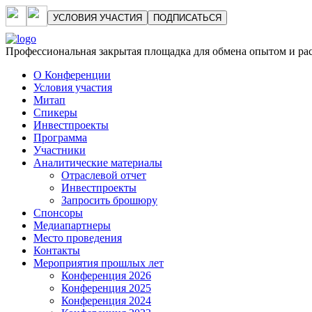
УСЛОВИЯ УЧАСТИЯ
ПОДПИСАТЬСЯ
Профессиональная закрытая площадка для обмена опытом и р
О Конференции
Условия участия
Митап
Спикеры
Инвестпроекты
Программа
Участники
Аналитические материалы
Отраслевой отчет
Инвестпроекты
Запросить брошюру
Спонсоры
Медиапартнеры
Место проведения
Контакты
Мероприятия прошлых лет
Конференция 2026
Конференция 2025
Конференция 2024