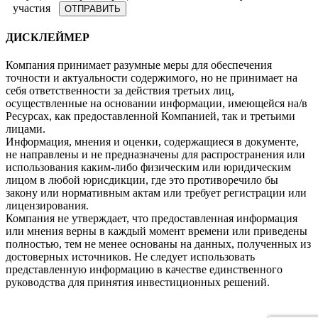
участия
ДИСКЛЕЙМЕР
Компания принимает разумные меры для обеспечения
точности и актуальности содержимого, но не принимает на
себя ответственности за действия третьих лиц,
осуществленные на основании информации, имеющейся на/в
Ресурсах, как предоставленной Компанией, так и третьими
лицами.
Информация, мнения и оценки, содержащиеся в документе,
не направлены и не предназначены для распространения или
использования каким-либо физическим или юридическим
лицом в любой юрисдикции, где это противоречило бы
закону или нормативным актам или требует регистрации или
лицензирования.
Компания не утверждает, что предоставленная информация
или мнения верны в каждый момент времени или приведены
полностью, тем не менее основаны на данных, полученных из
достоверных источников. Не следует использовать
представленную информацию в качестве единственного
руководства для принятия инвестиционных решений.