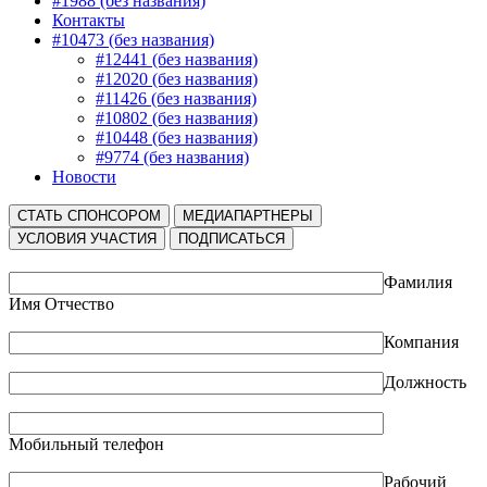
#1988 (без названия)
Контакты
#10473 (без названия)
#12441 (без названия)
#12020 (без названия)
#11426 (без названия)
#10802 (без названия)
#10448 (без названия)
#9774 (без названия)
Новости
СТАТЬ СПОНСОРОМ
МЕДИАПАРТНЕРЫ
УСЛОВИЯ УЧАСТИЯ
ПОДПИСАТЬСЯ
Фамилия
Имя Отчество
Компания
Должность
Мобильный телефон
Рабочий