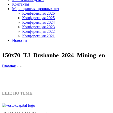
Контакты
Мероприятия прошлых лет
Конференция 2026
Конференция 2025
Конференция 2024
Конференция 2023
Конференция 2022
Конференция 2021
Новости
150x70_TJ_Dushanbe_2024_Mining_en
Главная
» » …
ЕЩЕ ПО ТЕМЕ: