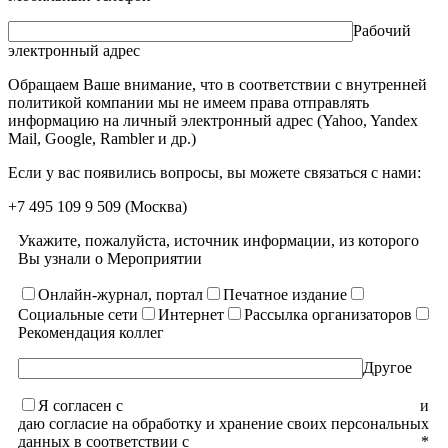
Рабочий
электронный адрес
Обращаем Ваше внимание, что в соответствии с внутренней
политикой компании мы не имеем права отправлять
информацию на личный электронный адрес (Yahoo, Yandex
Mail, Google, Rambler и др.)
Если у вас появились вопросы, вы можете связаться с нами:
+7 495 109 9 509
(Москва)
Укажите, пожалуйста, источник информации, из которого
Вы узнали о Мероприятии
Онлайн-журнал, портал
Печатное издание
Социальные сети
Интернет
Рассылка организаторов
Рекомендация коллег
Другое
Я согласен с
уcловиями пользовательского соглашения
и
даю согласие на обработку и хранение своих персональных
данных в соответствии с
Политикой конфиденциальности
*