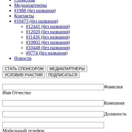
Медиапартнеры
#1988 (без названия)
Контакты
#10473 (без названия)
#12441 (без названия)
#12020 (без названия)
#11426 (без названия)
#10802 (без названия)
#10448 (без названия)
#9774 (без названия)
Новости
СТАТЬ СПОНСОРОМ
МЕДИАПАРТНЕРЫ
УСЛОВИЯ УЧАСТИЯ
ПОДПИСАТЬСЯ
Фамилия
Имя Отчество
Компания
Должность
Мобильный телефон