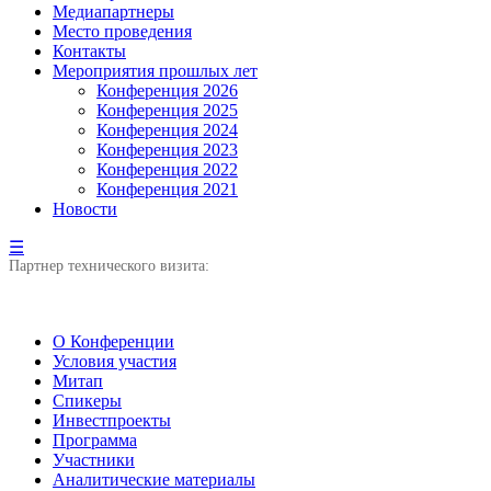
Медиапартнеры
Место проведения
Контакты
Мероприятия прошлых лет
Конференция 2026
Конференция 2025
Конференция 2024
Конференция 2023
Конференция 2022
Конференция 2021
Новости
☰
Партнер технического визита:
О Конференции
Условия участия
Митап
Спикеры
Инвестпроекты
Программа
Участники
Аналитические материалы