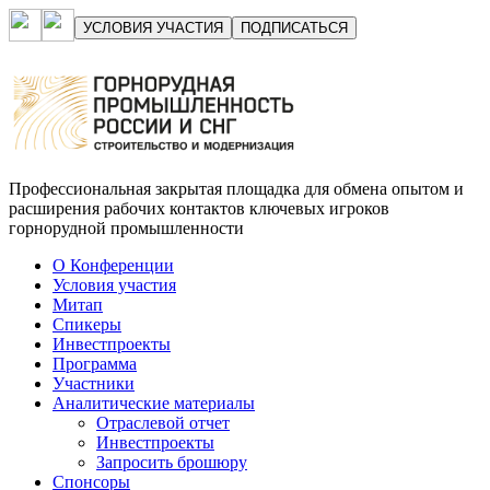
УСЛОВИЯ УЧАСТИЯ
ПОДПИСАТЬСЯ
Профессиональная закрытая площадка для обмена опытом и
расширения рабочих контактов ключевых игроков
горнорудной промышленности
О Конференции
Условия участия
Митап
Спикеры
Инвестпроекты
Программа
Участники
Аналитические материалы
Отраслевой отчет
Инвестпроекты
Запросить брошюру
Спонсоры