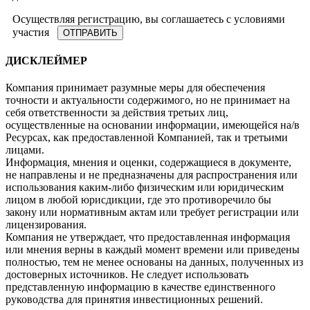
Осуществляя регистрацию, вы соглашаетесь с условиями
участия
ДИСКЛЕЙМЕР
Компания принимает разумные меры для обеспечения
точности и актуальности содержимого, но не принимает на
себя ответственности за действия третьих лиц,
осуществленные на основании информации, имеющейся на/в
Ресурсах, как предоставленной Компанией, так и третьими
лицами.
Информация, мнения и оценки, содержащиеся в документе,
не направлены и не предназначены для распространения или
использования каким-либо физическим или юридическим
лицом в любой юрисдикции, где это противоречило бы
закону или нормативным актам или требует регистрации или
лицензирования.
Компания не утверждает, что предоставленная информация
или мнения верны в каждый момент времени или приведены
полностью, тем не менее основаны на данных, полученных из
достоверных источников. Не следует использовать
представленную информацию в качестве единственного
руководства для принятия инвестиционных решений.