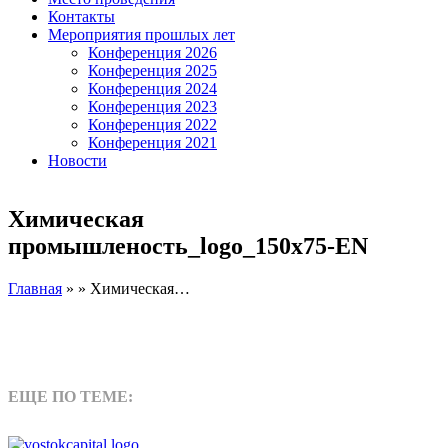
Контакты
Мероприятия прошлых лет
Конференция 2026
Конференция 2025
Конференция 2024
Конференция 2023
Конференция 2022
Конференция 2021
Новости
Химическая
промышленость_logo_150x75-EN
Главная
» » Химическая…
ЕЩЕ ПО ТЕМЕ: