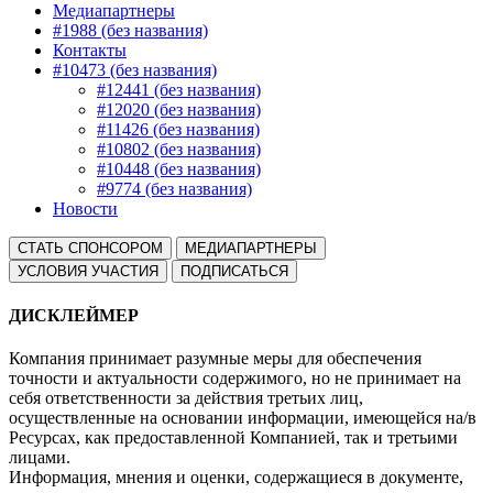
Медиапартнеры
#1988 (без названия)
Контакты
#10473 (без названия)
#12441 (без названия)
#12020 (без названия)
#11426 (без названия)
#10802 (без названия)
#10448 (без названия)
#9774 (без названия)
Новости
СТАТЬ СПОНСОРОМ
МЕДИАПАРТНЕРЫ
УСЛОВИЯ УЧАСТИЯ
ПОДПИСАТЬСЯ
ДИСКЛЕЙМЕР
Компания принимает разумные меры для обеспечения
точности и актуальности содержимого, но не принимает на
себя ответственности за действия третьих лиц,
осуществленные на основании информации, имеющейся на/в
Ресурсах, как предоставленной Компанией, так и третьими
лицами.
Информация, мнения и оценки, содержащиеся в документе,