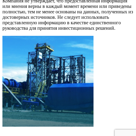
Компания не утверждает, что предоставленная информация
или мнения верны в каждый момент времени или приведены
полностью, тем не менее основаны на данных, полученных из
достоверных источников. Не следует использовать
представленную информацию в качестве единственного
руководства для принятия инвестиционных решений.