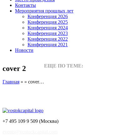
Контакты
Мероприятия прошлых лет
Конференция 2026
Конференция 2025
Конференция 2024
Конференция 2023
Конференция 2022
Конференция 2021
Новости
ЕЩЕ ПО ТЕМЕ:
cover 2
Главная
» » cover…
+7 495 109 9 509 (Москва)
events@vostockcapital.com