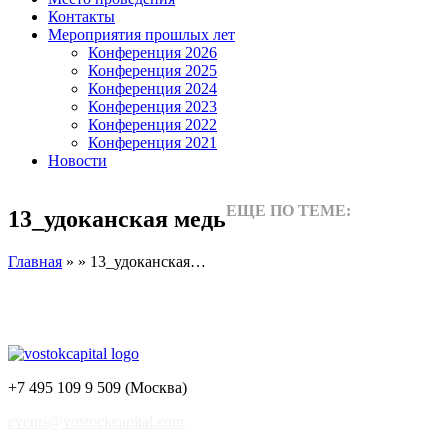
Контакты
Мероприятия прошлых лет
Конференция 2026
Конференция 2025
Конференция 2024
Конференция 2023
Конференция 2022
Конференция 2021
Новости
ЕЩЕ ПО ТЕМЕ:
13_удоканская медь
Главная
» » 13_удоканская…
+7 495 109 9 509 (Москва)
events@vostockcapital.com