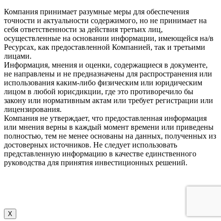
Компания принимает разумные меры для обеспечения
точности и актуальности содержимого, но не принимает на
себя ответственности за действия третьих лиц,
осуществленные на основании информации, имеющейся на/в
Ресурсах, как предоставленной Компанией, так и третьими
лицами.
Информация, мнения и оценки, содержащиеся в документе,
не направлены и не предназначены для распространения или
использования каким-либо физическим или юридическим
лицом в любой юрисдикции, где это противоречило бы
закону или нормативным актам или требует регистрации или
лицензирования.
Компания не утверждает, что предоставленная информация
или мнения верны в каждый момент времени или приведены
полностью, тем не менее основаны на данных, полученных из
достоверных источников. Не следует использовать
представленную информацию в качестве единственного
руководства для принятия инвестиционных решений.
X