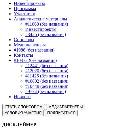
Инвестпроекты
Программа
Участники
Аналитические материалы
#11068 (без названия)
Инвестпроекты
#3425 (без названия)
Спонсоры
Медиапартнеры
#1988 (без названия)
Контакты
#10473 (без названия)
#12441 (без названия)
#12020 (без названия)
#11426 (без названия)
#10802 (без названия)
#10448 (без названия)
#9774 (без названия)
Новости
СТАТЬ СПОНСОРОМ
МЕДИАПАРТНЕРЫ
УСЛОВИЯ УЧАСТИЯ
ПОДПИСАТЬСЯ
ДИСКЛЕЙМЕР