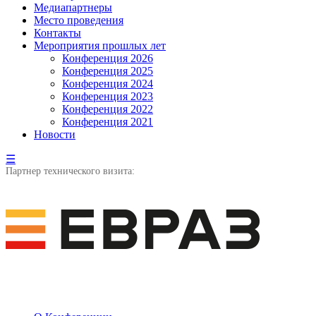
Медиапартнеры
Место проведения
Контакты
Мероприятия прошлых лет
Конференция 2026
Конференция 2025
Конференция 2024
Конференция 2023
Конференция 2022
Конференция 2021
Новости
☰
Партнер технического визита: