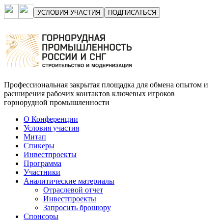
УСЛОВИЯ УЧАСТИЯ
ПОДПИСАТЬСЯ
Профессиональная закрытая площадка для обмена опытом и
расширения рабочих контактов ключевых игроков
горнорудной промышленности
О Конференции
Условия участия
Митап
Спикеры
Инвестпроекты
Программа
Участники
Аналитические материалы
Отраслевой отчет
Инвестпроекты
Запросить брошюру
Спонсоры