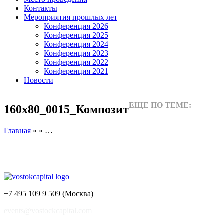
Контакты
Мероприятия прошлых лет
Конференция 2026
Конференция 2025
Конференция 2024
Конференция 2023
Конференция 2022
Конференция 2021
Новости
ЕЩЕ ПО ТЕМЕ:
160x80_0015_Композит
Главная
» » …
+7 495 109 9 509 (Москва)
events@vostockcapital.com