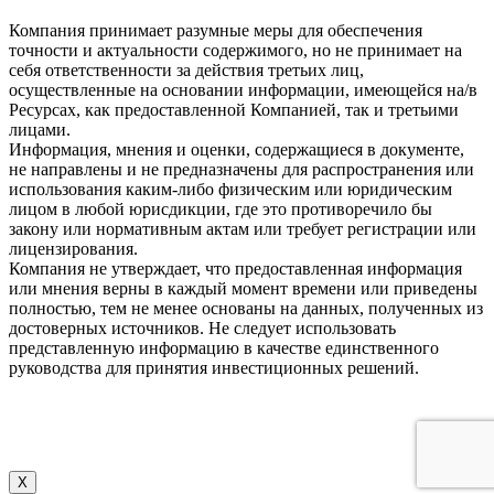
Компания принимает разумные меры для обеспечения
точности и актуальности содержимого, но не принимает на
себя ответственности за действия третьих лиц,
осуществленные на основании информации, имеющейся на/в
Ресурсах, как предоставленной Компанией, так и третьими
лицами.
Информация, мнения и оценки, содержащиеся в документе,
не направлены и не предназначены для распространения или
использования каким-либо физическим или юридическим
лицом в любой юрисдикции, где это противоречило бы
закону или нормативным актам или требует регистрации или
лицензирования.
Компания не утверждает, что предоставленная информация
или мнения верны в каждый момент времени или приведены
полностью, тем не менее основаны на данных, полученных из
достоверных источников. Не следует использовать
представленную информацию в качестве единственного
руководства для принятия инвестиционных решений.
X