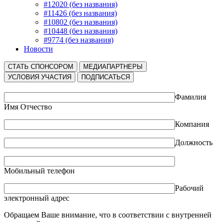
#12020 (без названия)
#11426 (без названия)
#10802 (без названия)
#10448 (без названия)
#9774 (без названия)
Новости
СТАТЬ СПОНСОРОМ
МЕДИАПАРТНЕРЫ
УСЛОВИЯ УЧАСТИЯ
ПОДПИСАТЬСЯ
Фамилия
Имя Отчество
Компания
Должность
Мобильный телефон
Рабочий
электронный адрес
Обращаем Ваше внимание, что в соответствии с внутренней