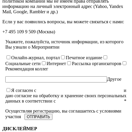
политикой компании мы не имеем права отправлять
информацию на личный электронный адрес (Yahoo, Yandex
Mail, Google, Rambler и др.)
Если у вас появились вопросы, вы можете связаться с нами:
+7 495 109 9 509
(Москва)
Укажите, пожалуйста, источник информации, из которого
Вы узнали о Мероприятии
Онлайн-журнал, портал
Печатное издание
Социальные сети
Интернет
Рассылка организаторов
Рекомендация коллег
Другое
Я согласен с
уcловиями пользовательского соглашения
и
даю согласие на обработку и хранение своих персональных
данных в соответствии с
Политикой конфиденциальности
*
Осуществляя регистрацию, вы соглашаетесь с условиями
участия
ДИСКЛЕЙМЕР