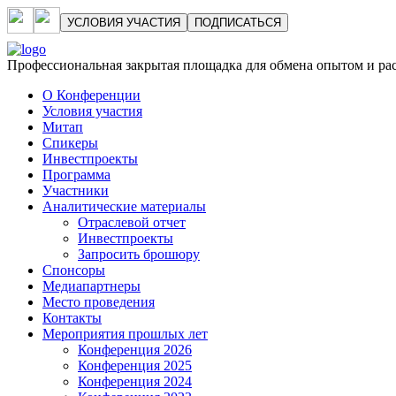
УСЛОВИЯ УЧАСТИЯ
ПОДПИСАТЬСЯ
Профессиональная закрытая площадка для обмена опытом и р
О Конференции
Условия участия
Митап
Спикеры
Инвестпроекты
Программа
Участники
Аналитические материалы
Отраслевой отчет
Инвестпроекты
Запросить брошюру
Спонсоры
Медиапартнеры
Место проведения
Контакты
Мероприятия прошлых лет
Конференция 2026
Конференция 2025
Конференция 2024