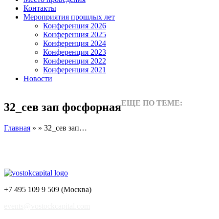
Контакты
Мероприятия прошлых лет
Конференция 2026
Конференция 2025
Конференция 2024
Конференция 2023
Конференция 2022
Конференция 2021
Новости
ЕЩЕ ПО ТЕМЕ:
32_сев зап фосфорная
Главная
» » 32_сев зап…
+7 495 109 9 509 (Москва)
events@vostockcapital.com