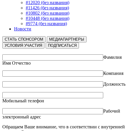
#12020 (без названия)
#11426 (без названия)
#10802 (без названия)
#10448 (без названия)
#9774 (без названия)
Новости
СТАТЬ СПОНСОРОМ
МЕДИАПАРТНЕРЫ
УСЛОВИЯ УЧАСТИЯ
ПОДПИСАТЬСЯ
Фамилия
Имя Отчество
Компания
Должность
Мобильный телефон
Рабочий
электронный адрес
Обращаем Ваше внимание, что в соответствии с внутренней