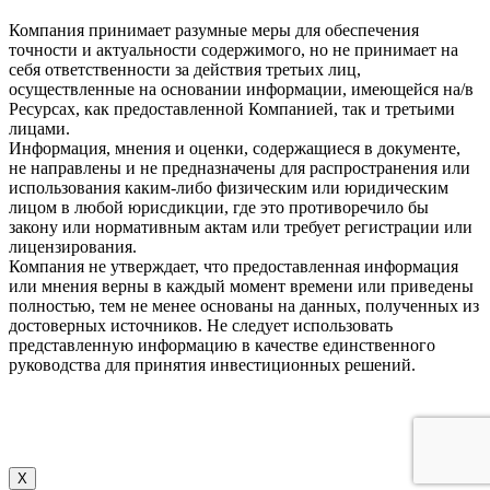
Компания принимает разумные меры для обеспечения
точности и актуальности содержимого, но не принимает на
себя ответственности за действия третьих лиц,
осуществленные на основании информации, имеющейся на/в
Ресурсах, как предоставленной Компанией, так и третьими
лицами.
Информация, мнения и оценки, содержащиеся в документе,
не направлены и не предназначены для распространения или
использования каким-либо физическим или юридическим
лицом в любой юрисдикции, где это противоречило бы
закону или нормативным актам или требует регистрации или
лицензирования.
Компания не утверждает, что предоставленная информация
или мнения верны в каждый момент времени или приведены
полностью, тем не менее основаны на данных, полученных из
достоверных источников. Не следует использовать
представленную информацию в качестве единственного
руководства для принятия инвестиционных решений.
X