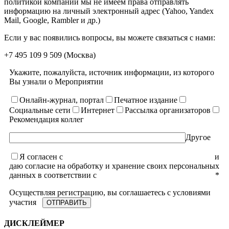
политикой компании мы не имеем права отправлять
информацию на личный электронный адрес (Yahoo, Yandex
Mail, Google, Rambler и др.)
Если у вас появились вопросы, вы можете связаться с нами:
+7 495 109 9 509
(Москва)
Укажите, пожалуйста, источник информации, из которого
Вы узнали о Мероприятии
Онлайн-журнал, портал
Печатное издание
Социальные сети
Интернет
Рассылка организаторов
Рекомендация коллег
Другое
Я согласен с
уcловиями пользовательского соглашения
и
даю согласие на обработку и хранение своих персональных
данных в соответствии с
Политикой конфиденциальности
*
Осуществляя регистрацию, вы соглашаетесь с условиями
участия
ДИСКЛЕЙМЕР