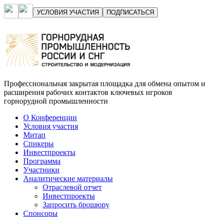
УСЛОВИЯ УЧАСТИЯ
ПОДПИСАТЬСЯ
Профессиональная закрытая площадка для обмена опытом и
расширения рабочих контактов ключевых игроков
горнорудной промышленности
О Конференции
Условия участия
Митап
Спикеры
Инвестпроекты
Программа
Участники
Аналитические материалы
Отраслевой отчет
Инвестпроекты
Запросить брошюру
Спонсоры