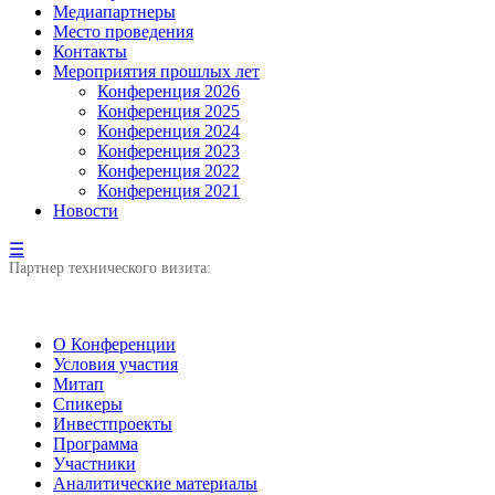
Медиапартнеры
Место проведения
Контакты
Мероприятия прошлых лет
Конференция 2026
Конференция 2025
Конференция 2024
Конференция 2023
Конференция 2022
Конференция 2021
Новости
☰
Партнер технического визита:
О Конференции
Условия участия
Митап
Спикеры
Инвестпроекты
Программа
Участники
Аналитические материалы