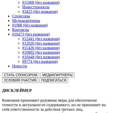
#11068 (без названия)
Инвестпроекты
#3425 (без названия)
Спонсоры
Медиапартнеры
#1988 (без названия)
Контакты
#10473 (без названия)
#12441 (без названия)
#12020 (без названия)
#11426 (без названия)
#10802 (без названия)
#10448 (без названия)
#9774 (без названия)
Новости
СТАТЬ СПОНСОРОМ
МЕДИАПАРТНЕРЫ
УСЛОВИЯ УЧАСТИЯ
ПОДПИСАТЬСЯ
ДИСКЛЕЙМЕР
Компания принимает разумные меры для обеспечения
точности и актуальности содержимого, но не принимает на
себя ответственности за действия третьих лиц,