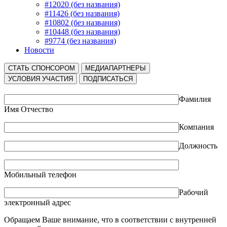
#12020 (без названия)
#11426 (без названия)
#10802 (без названия)
#10448 (без названия)
#9774 (без названия)
Новости
СТАТЬ СПОНСОРОМ
МЕДИАПАРТНЕРЫ
УСЛОВИЯ УЧАСТИЯ
ПОДПИСАТЬСЯ
Фамилия
Имя Отчество
Компания
Должность
Мобильный телефон
Рабочий
электронный адрес
Обращаем Ваше внимание, что в соответствии с внутренней