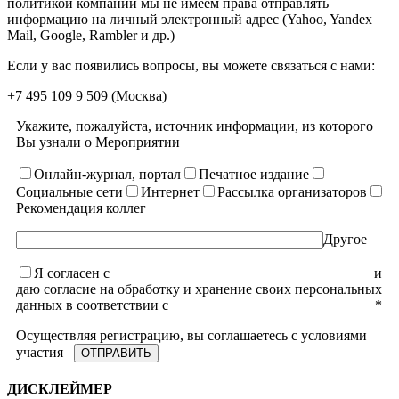
политикой компании мы не имеем права отправлять
информацию на личный электронный адрес (Yahoo, Yandex
Mail, Google, Rambler и др.)
Если у вас появились вопросы, вы можете связаться с нами:
+7 495 109 9 509
(Москва)
Укажите, пожалуйста, источник информации, из которого
Вы узнали о Мероприятии
Онлайн-журнал, портал
Печатное издание
Социальные сети
Интернет
Рассылка организаторов
Рекомендация коллег
Другое
Я согласен с
уcловиями пользовательского соглашения
и
даю согласие на обработку и хранение своих персональных
данных в соответствии с
Политикой конфиденциальности
*
Осуществляя регистрацию, вы соглашаетесь с условиями
участия
ДИСКЛЕЙМЕР