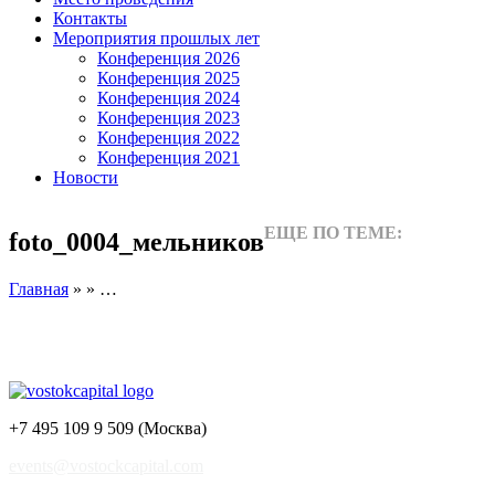
Контакты
Мероприятия прошлых лет
Конференция 2026
Конференция 2025
Конференция 2024
Конференция 2023
Конференция 2022
Конференция 2021
Новости
ЕЩЕ ПО ТЕМЕ:
foto_0004_мельников
Главная
» » …
+7 495 109 9 509 (Москва)
events@vostockcapital.com