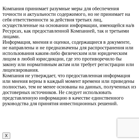
Компания принимает разумные меры для обеспечения
точности и актуальности содержимого, но не принимает на
себя ответственности за действия третьих лиц,
осуществленные на основании информации, имеющейся на/в
Ресурсах, как предоставленной Компанией, так и третьими
лицами.
Информация, мнения и оценки, содержащиеся в документе,
не направлены и не предназначены для распространения или
использования каким-либо физическим или юридическим
лицом в любой юрисдикции, где это противоречило бы
закону или нормативным актам или требует регистрации или
лицензирования.
Компания не утверждает, что предоставленная информация
или мнения верны в каждый момент времени или приведены
полностью, тем не менее основаны на данных, полученных из
достоверных источников. Не следует использовать
представленную информацию в качестве единственного
руководства для принятия инвестиционных решений.
X