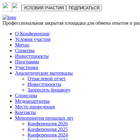
УСЛОВИЯ УЧАСТИЯ
ПОДПИСАТЬСЯ
Профессиональная закрытая площадка для обмена опытом и р
О Конференции
Условия участия
Митап
Спикеры
Инвестпроекты
Программа
Участники
Аналитические материалы
Отраслевой отчет
Инвестпроекты
Запросить брошюру
Спонсоры
Медиапартнеры
Место проведения
Контакты
Мероприятия прошлых лет
Конференция 2026
Конференция 2025
Конференция 2024