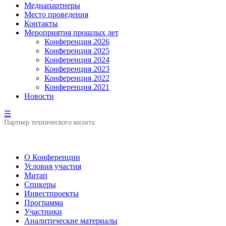
Медиапартнеры
Место проведения
Контакты
Мероприятия прошлых лет
Конференция 2026
Конференция 2025
Конференция 2024
Конференция 2023
Конференция 2022
Конференция 2021
Новости
☰
Партнер технического визита:
О Конференции
Условия участия
Митап
Спикеры
Инвестпроекты
Программа
Участники
Аналитические материалы