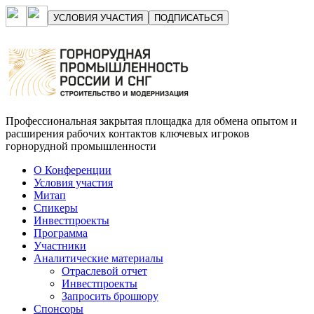
УСЛОВИЯ УЧАСТИЯ
ПОДПИСАТЬСЯ
Профессиональная закрытая площадка для обмена опытом и
расширения рабочих контактов ключевых игроков
горнорудной промышленности
О Конференции
Условия участия
Митап
Спикеры
Инвестпроекты
Программа
Участники
Аналитические материалы
Отраслевой отчет
Инвестпроекты
Запросить брошюру
Спонсоры