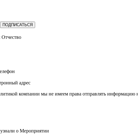
ПОДПИСАТЬСЯ
 Отчество
елефон
тронный адрес
литикой компании мы не имеем права отправлять информацию на
 узнали о Мероприятии