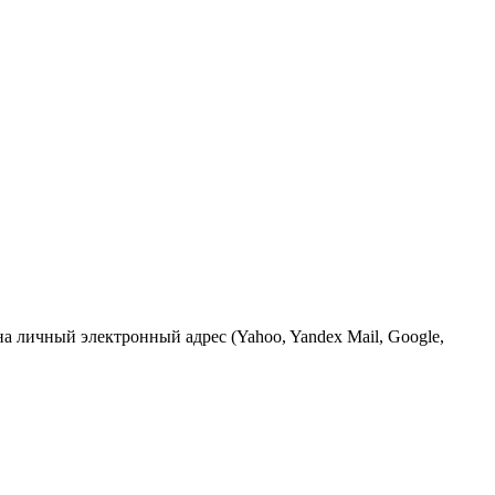
 личный электронный адрес (Yahoo, Yandex Mail, Google,