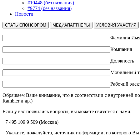
#10448 (без названия)
#9774 (без названия)
Новости
СТАТЬ СПОНСОРОМ
МЕДИАПАРТНЕРЫ
УСЛОВИЯ УЧАСТИЯ
Фамилия Имя
Компания
Должность
Мобильный т
Рабочий элек
Обращаем Ваше внимание, что в соответствии с внутренней по
Rambler и др.)
Если у вас появились вопросы, вы можете связаться с нами:
+7 495 109 9 509
(Москва)
Укажите, пожалуйста, источник информации, из которого Вы