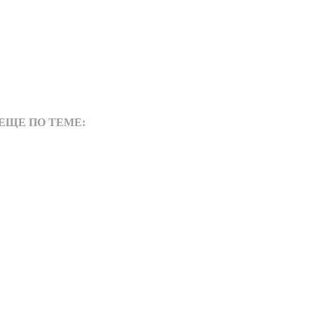
ЕЩЕ ПО ТЕМЕ: