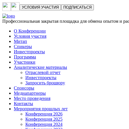
УСЛОВИЯ УЧАСТИЯ
ПОДПИСАТЬСЯ
Профессиональная закрытая площадка для обмена опытом и р
О Конференции
Условия участия
Митап
Спикеры
Инвестпроекты
Программа
Участники
Аналитические материалы
Отраслевой отчет
Инвестпроекты
Запросить брошюру
Спонсоры
Медиапартнеры
Место проведения
Контакты
Мероприятия прошлых лет
Конференция 2026
Конференция 2025
Конференция 2024