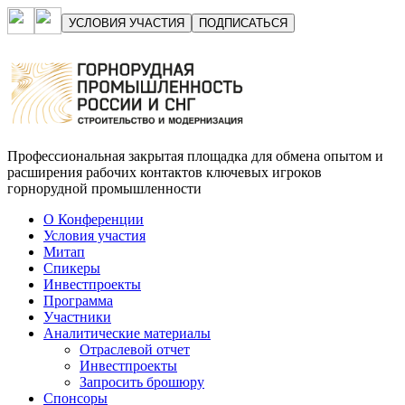
УСЛОВИЯ УЧАСТИЯ
ПОДПИСАТЬСЯ
Профессиональная закрытая площадка для обмена опытом и
расширения рабочих контактов ключевых игроков
горнорудной промышленности
О Конференции
Условия участия
Митап
Спикеры
Инвестпроекты
Программа
Участники
Аналитические материалы
Отраслевой отчет
Инвестпроекты
Запросить брошюру
Спонсоры