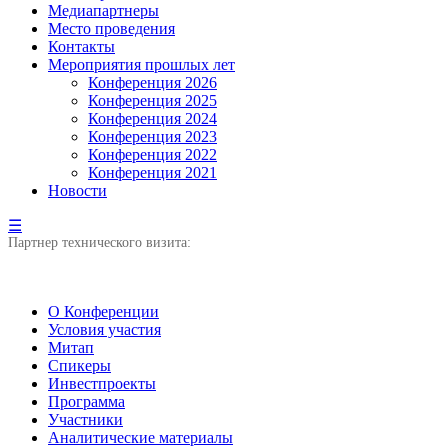
Медиапартнеры
Место проведения
Контакты
Мероприятия прошлых лет
Конференция 2026
Конференция 2025
Конференция 2024
Конференция 2023
Конференция 2022
Конференция 2021
Новости
☰
Партнер технического визита:
О Конференции
Условия участия
Митап
Спикеры
Инвестпроекты
Программа
Участники
Аналитические материалы