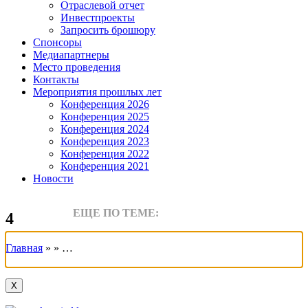
Отраслевой отчет
Инвестпроекты
Запросить брошюру
Спонсоры
Медиапартнеры
Место проведения
Контакты
Мероприятия прошлых лет
Конференция 2026
Конференция 2025
Конференция 2024
Конференция 2023
Конференция 2022
Конференция 2021
Новости
ЕЩЕ ПО ТЕМЕ:
4
Главная
» » …
X